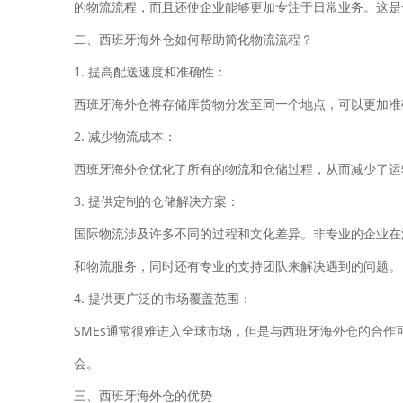
的物流流程，而且还使企业能够更加专注于日常业务。这是
二、西班牙海外仓如何帮助简化物流流程？
1. 提高配送速度和准确性：
西班牙海外仓将存储库货物分发至同一个地点，可以更加准
2. 减少物流成本：
西班牙海外仓优化了所有的物流和仓储过程，从而减少了运
3. 提供定制的仓储解决方案：
国际物流涉及许多不同的过程和文化差异。非专业的企业在
和物流服务，同时还有专业的支持团队来解决遇到的问题。
4. 提供更广泛的市场覆盖范围：
SMEs通常很难进入全球市场，但是与西班牙海外仓的合
会。
三、西班牙海外仓的优势