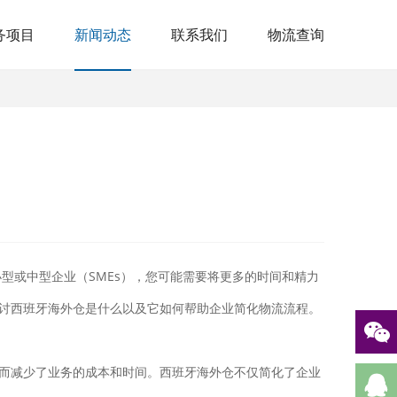
务项目
新闻动态
联系我们
物流查询
型或中型企业（SMEs），您可能需要将更多的时间和精力
讨西班牙海外仓是什么以及它如何帮助企业简化物流流程。
而减少了业务的成本和时间。西班牙海外仓不仅简化了企业