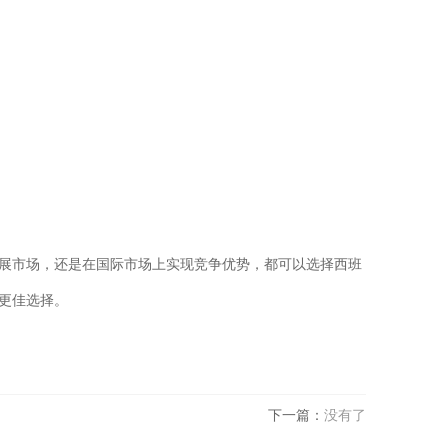
展市场，还是在国际市场上实现竞争优势，都可以选择西班
更佳选择。
下一篇：
没有了