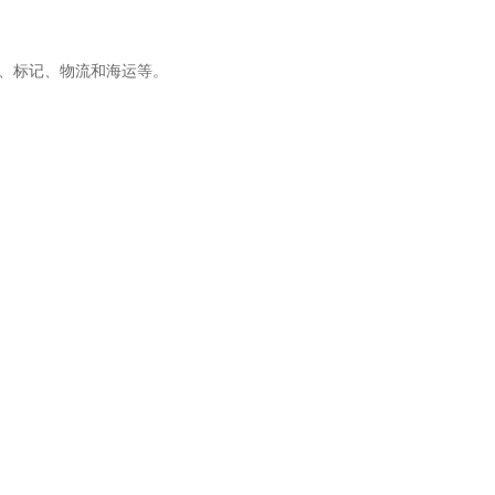
、标记、物流和海运等。