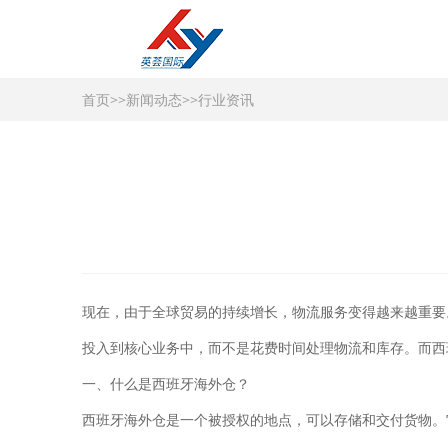
首页
>>
新闻动态
>>
行业资讯
现在，由于全球贸易的持续增长，物流服务变得越来越重要
投入到核心业务中，而不是花费时间处理物流和库存。而西
一、什么是西班牙海外仓？
西班牙海外仓是一个被授权的地点，可以存储和交付货物。