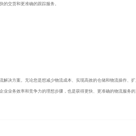
快的交货和更准确的跟踪服务。
流解决方案。无论您是想减少物流成本、实现高效的仓储和物流操作、扩
企业业务效率和竞争力的理想步骤，也是获得更快、更准确的物流服务的