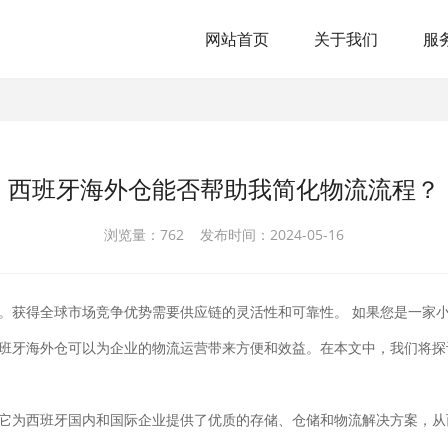
网站首页
关于我们
服
西班牙海外仓能否帮助我简化物流流程？
浏览量：762 发布时间：2024-05-16
。获得全球市场竞争优势需要供应链的灵活性和可靠性。 如果您是一家小
班牙海外仓可以为企业的物流运营带来方便和效益。在本文中，我们将探
它为西班牙国内和国际企业提供了优质的存储、仓储和物流解决方案，从