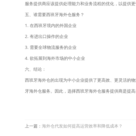
服务提供商应该提供处理能力和业务流程的优化，以提供更
五、谁需要西班牙海外仓服务？
1. 在西班牙境内的外国企业
2. 有进出口操作的企业
3. 需要全球物流服务的企业
4. 欲拓展到海外市场的中小企业
六、结论：
西班牙海外仓的出现为中小企业提供了更高效、更灵活的物
牙海外仓服务。因此，选择西班牙海外仓服务提供商是提高
上一篇：
海外仓代发如何提高运营效率和降低成本？