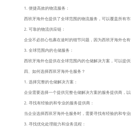
1. 便捷高效的物流服务：
西班牙海外仓提供了全球范围的物流服务，可以覆盖所有市
2. 可靠的物流供应链：
企业不必担心包裹在途时的细节问题，因为西班牙海外仓有
3. 全球范围内的仓储服务：
西班牙海外仓提供在全球范围内的仓储解决方案，可以提供
四、如何选择西班牙海外仓服务？
1. 选择完整的仓储解决方案：
企业需要选择一个提供完整仓储解决方案的服务提供商，以
2. 寻找有经验的和专业的服务提供商：
当企业选择西班牙海外仓服务时，需要寻找有经验的和专业
3. 寻找优化处理能力和业务流程：