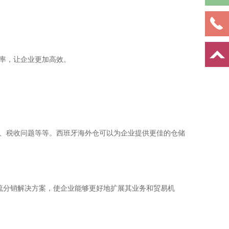
率，让企业更加高效。
、税收问题等等。西班牙海外仓可以为企业提供更佳的仓储
流分销解决方案，使企业能够更好地扩展其业务和贸易机