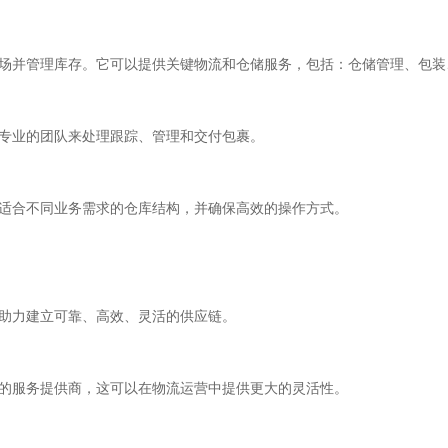
场并管理库存。它可以提供关键物流和仓储服务，包括：仓储管理、包装
专业的团队来处理跟踪、管理和交付包裹。
适合不同业务需求的仓库结构，并确保高效的操作方式。
助力建立可靠、高效、灵活的供应链。
的服务提供商，这可以在物流运营中提供更大的灵活性。