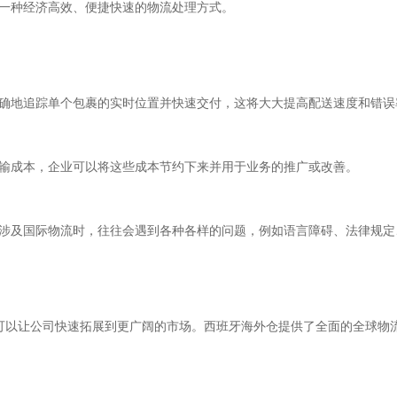
一种经济高效、便捷快速的物流处理方式。
确地追踪单个包裹的实时位置并快速交付，这将大大提高配送速度和错误
输成本，企业可以将这些成本节约下来并用于业务的推广或改善。
涉及国际物流时，往往会遇到各种各样的问题，例如语言障碍、法律规定
作可以让公司快速拓展到更广阔的市场。西班牙海外仓提供了全面的全球物