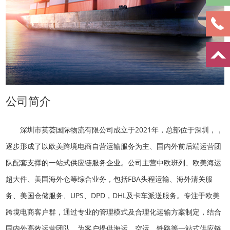
公司简介
深圳市英荟国际物流有限公司成立于2021年，总部位于深圳，，
逐步形成了以欧美跨境电商自营运输服务为主、国内外前后端运营团
队配套支撑的一站式供应链服务企业。公司主营中欧班列、欧美海运
超大件、美国海外仓等综合业务，包括FBA头程运输、海外清关服
务、美国仓储服务、UPS、DPD，DHL及卡车派送服务。专注于欧美
跨境电商客户群，通过专业的管理模式及合理化运输方案制定，结合
国内外高效运营团队，为客户提供海运、空运、铁路等一站式供应链