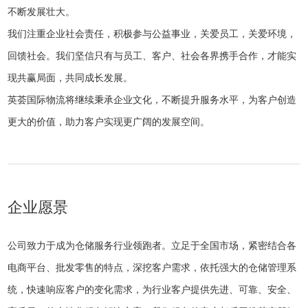
不断发展壮大。
我们注重企业社会责任，积极参与公益事业，关爱员工，关爱环境，
回馈社会。我们坚信只有与员工、客户、社会各界携手合作，才能实
现共赢局面，共同成长发展。
英荟国际物流将继续秉承企业文化，不断提升服务水平，为客户创造
更大的价值，助力客户实现更广阔的发展空间。
企业愿景
公司致力于成为仓储服务行业领跑者。立足于全国市场，紧密结合各
电商平台、批发零售的特点，深挖客户需求，依托强大的仓储管理系
统，快速响应客户的变化需求，为行业客户提供先进、可靠、安全、