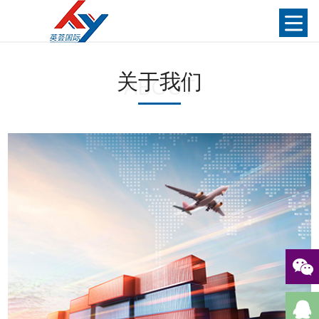
关于我们
ABOUT