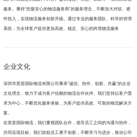
服务。秉持“您最安心的物流服务商”的服务理念，不断加大对软、硬
件投入，实现物流服务创新升级。通过专业的服务团队、科学的管理
系统，为全球客户提供更加高效、稳定、安心的跨境物流服务
企业文化
深圳市英荟国际物流有限公司秉承“诚信、协作、创新、共赢”的企业
文化理念，致力于成为客户信赖的物流合作伙伴。我们坚持以客户需
求为中心，不断优化服务体验，为客户提供高效、可靠的物流解决方
案。
在英荟国际物流，我们重视团队合作，倡导员工之间的沟通与协作，
共同实现目标。我们鼓励员工勇于创新，不断学习与进步，推动公司